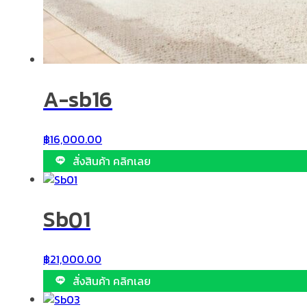
A-sb16
฿
16,000.00
สั่งสินค้า คลิกเลย
Sb01
฿
21,000.00
สั่งสินค้า คลิกเลย