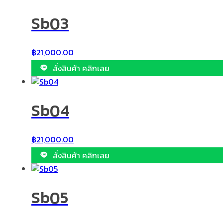
Sb03
฿
21,000.00
สั่งสินค้า คลิกเลย
Sb04
฿
21,000.00
สั่งสินค้า คลิกเลย
Sb05