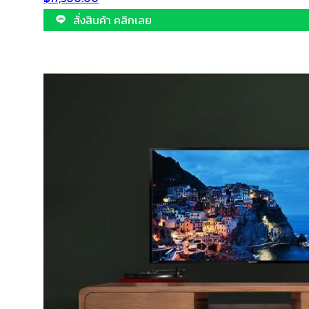
สั่งสินค้า คลิกเลย