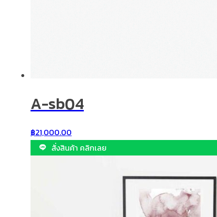
A-sb04
฿
21,000.00
สั่งสินค้า คลิกเลย