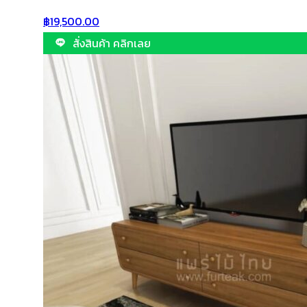
฿
19,500.00
สั่งสินค้า คลิกเลย