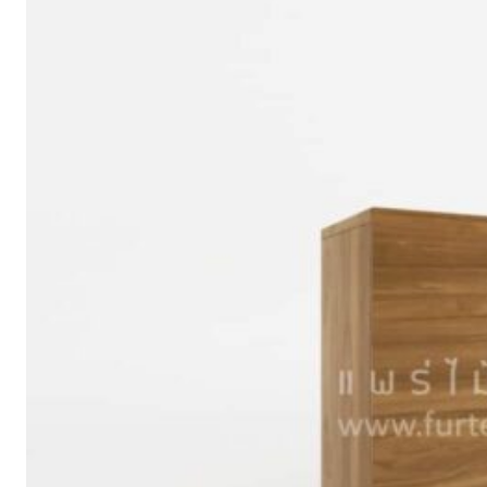
อ่านต่อ