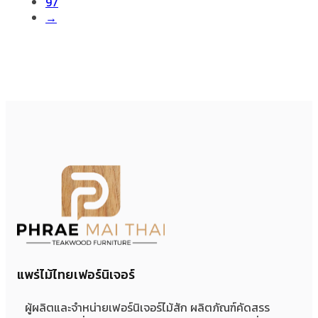
97
→
แพร่ไม้ไทยเฟอร์นิเจอร์
ผู้ผลิตและจำหน่ายเฟอร์นิเจอร์ไม้สัก ผลิตภัณฑ์คัดสรร