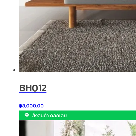
BH012
฿
8,000.00
สั่งสินค้า คลิกเลย