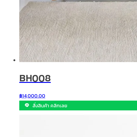
BH008
฿
14,000.00
สั่งสินค้า คลิกเลย