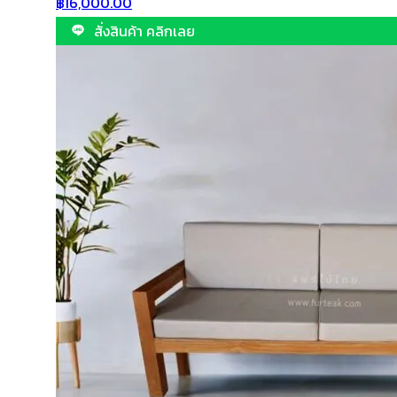
฿
16,000.00
สั่งสินค้า คลิกเลย