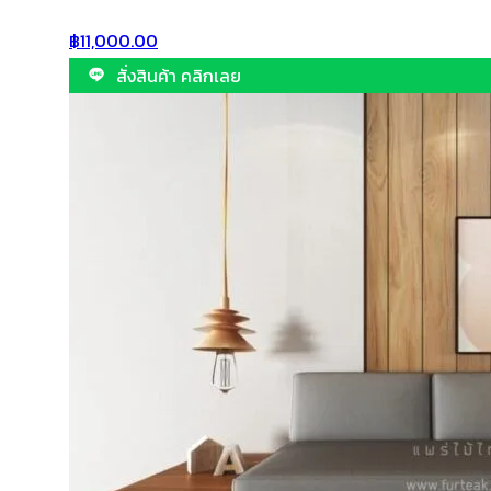
฿
11,000.00
สั่งสินค้า คลิกเลย