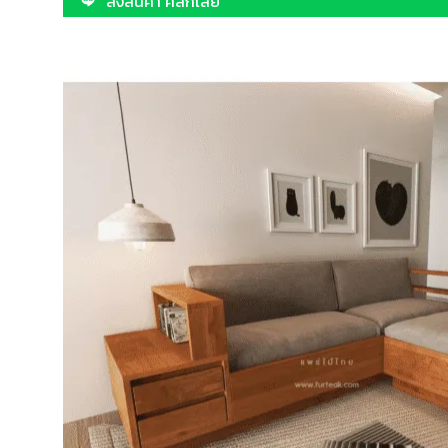
สั่งสินค้า คลิกเลย