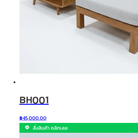
BH001
฿
45,000.00
สั่งสินค้า คลิกเลย