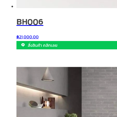
BH006
฿
21,000.00
สั่งสินค้า คลิกเลย