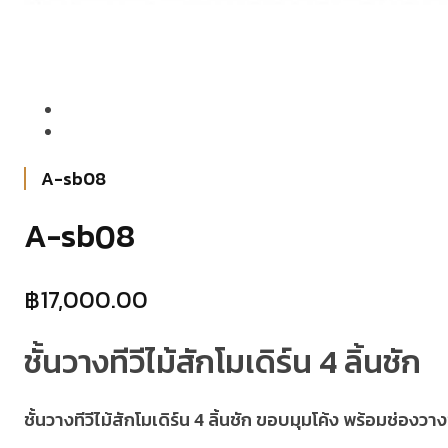
A-sb08
A-sb08
฿
17,000.00
ชั้นวางทีวีไม้สักโมเดิร์น 4 ลิ้นชัก
ชั้นวางทีวีไม้สักโมเดิร์น 4 ลิ้นชัก ขอบมุมโค้ง พร้อมช่อ