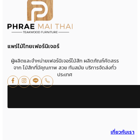
แพร่ไม้ไทยเฟอร์นิเจอร์
ผู้ผลิตและจำหน่ายเฟอร์นิเจอร์ไม้สัก ผลิตภัณฑ์คัดสรร
จาก ไม้สักที่มีคุณภาพ สวย ทันสมัย บริการจัดส่งทั่ว
ประเทศ
เกี่ยวกับเรา