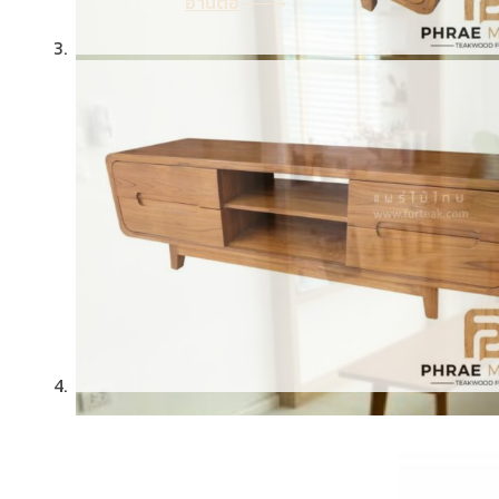
อ่านต่อ