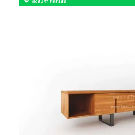
สั่งสินค้า คลิกเลย