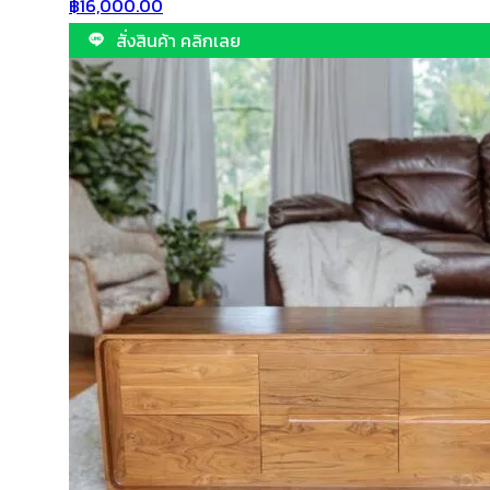
฿
16,000.00
สั่งสินค้า คลิกเลย