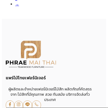
→
แพร่ไม้ไทยเฟอร์นิเจอร์
ผู้ผลิตและจำหน่ายเฟอร์นิเจอร์ไม้สัก ผลิตภัณฑ์คัดสรร
จาก ไม้สักที่มีคุณภาพ สวย ทันสมัย บริการจัดส่งทั่ว
ประเทศ