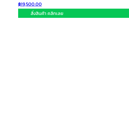
฿
19,500.00
สั่งสินค้า คลิกเลย