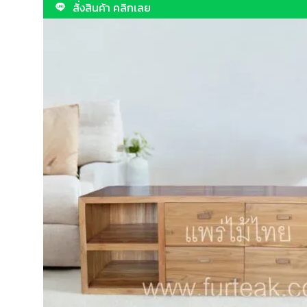
สั่งสินค้า คลิกเลย