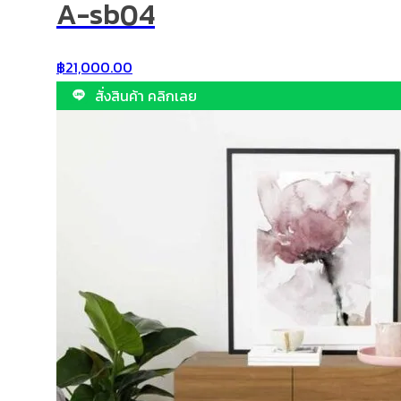
A-sb04
฿
21,000.00
สั่งสินค้า คลิกเลย