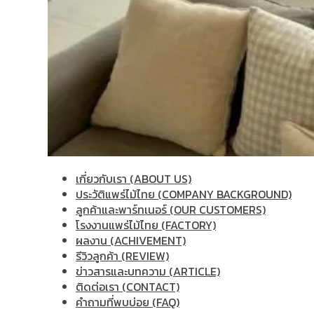
เกี่ยวกับเรา (ABOUT US)
ประวัติแพร่ไม้ไทย (COMPANY BACKGROUND)
ลูกค้าและพาร์ทเนอร์ (OUR CUSTOMERS)
โรงงานแพร่ไม้ไทย (FACTORY)
ผลงาน (ACHIVEMENT)
รีวิวลูกค้า (REVIEW)
ข่าวสารและบทความ (ARTICLE)
ติดต่อเรา (CONTACT)
คำถามที่พบบ่อย (FAQ)