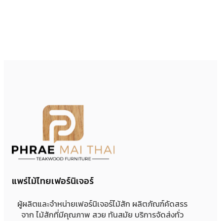
แพร่ไม้ไทยเฟอร์นิเจอร์
ผู้ผลิตและจำหน่ายเฟอร์นิเจอร์ไม้สัก ผลิตภัณฑ์คัดสรร
จาก ไม้สักที่มีคุณภาพ สวย ทันสมัย บริการจัดส่งทั่ว