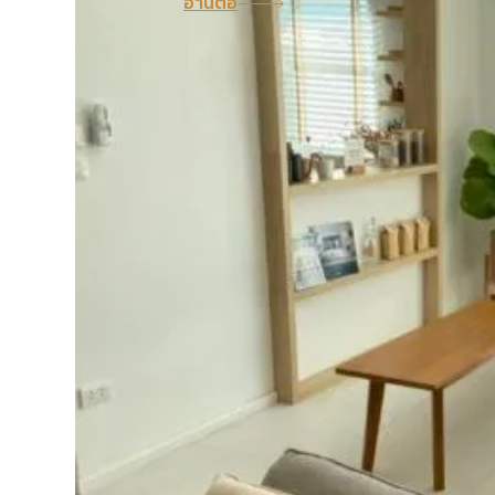
อ่านต่อ