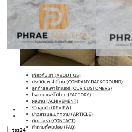
เกี่ยวกับเรา (ABOUT US)
ประวัติแพร่ไม้ไทย (COMPANY BACKGROUND)
ลูกค้าและพาร์ทเนอร์ (OUR CUSTOMERS)
โรงงานแพร่ไม้ไทย (FACTORY)
ผลงาน (ACHIVEMENT)
รีวิวลูกค้า (REVIEW)
ข่าวสารและบทความ (ARTICLE)
ติดต่อเรา (CONTACT)
คำถามที่พบบ่อย (FAQ)
tss24