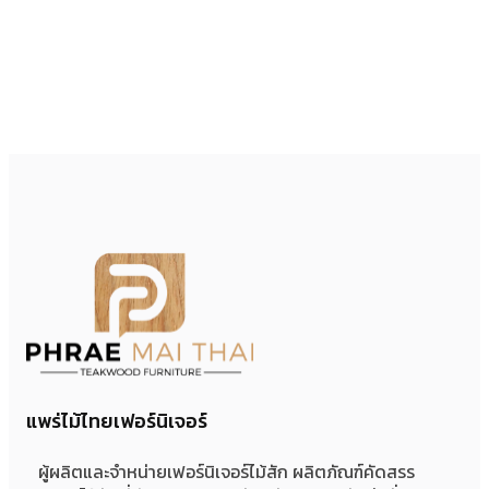
แพร่ไม้ไทยเฟอร์นิเจอร์
ผู้ผลิตและจำหน่ายเฟอร์นิเจอร์ไม้สัก ผลิตภัณฑ์คัดสรร