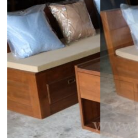
อ่านต่อ