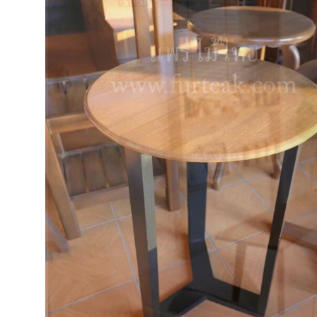
อ่านต่อ