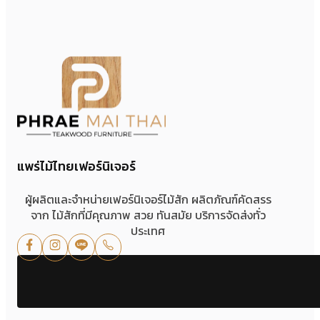
แพร่ไม้ไทยเฟอร์นิเจอร์
ผู้ผลิตและจำหน่ายเฟอร์นิเจอร์ไม้สัก ผลิตภัณฑ์คัดสรร
จาก ไม้สักที่มีคุณภาพ สวย ทันสมัย บริการจัดส่งทั่ว
ประเทศ