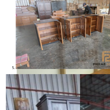
อ่านต่อ