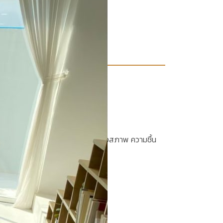
้กระบวนการอบไม้ จึงทำให้ไม้มีการคงสภาพ ความชื้น