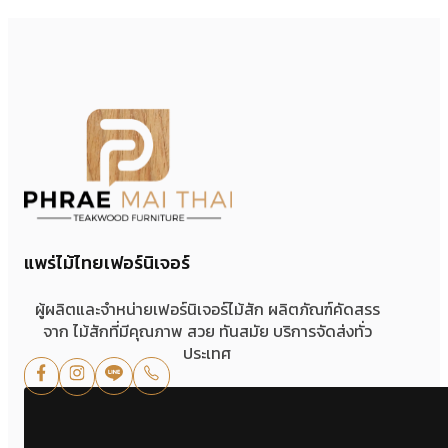
แพร่ไม้ไทยเฟอร์นิเจอร์
ผู้ผลิตและจำหน่ายเฟอร์นิเจอร์ไม้สัก ผลิตภัณฑ์คัดสรร
จาก ไม้สักที่มีคุณภาพ สวย ทันสมัย บริการจัดส่งทั่ว
ประเทศ