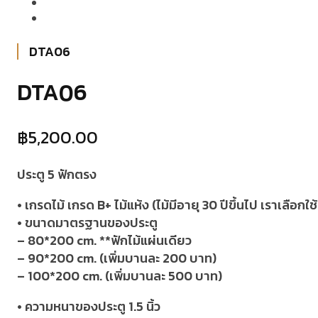
DTA06
DTA06
฿
5,200.00
ประตู 5 ฟักตรง
• เกรดไม้ เกรด B+ ไม้แห้ง (ไม้มีอายุ 30 ปีขึ้นไป เราเลือก
• ขนาดมาตรฐานของประตู
– 80*200 cm. **ฟักไม้แผ่นเดียว
– 90*200 cm. (เพิ่มบานละ 200 บาท)
– 100*200 cm. (เพิ่มบานละ 500 บาท)
• ความหนาของประตู 1.5 นิ้ว