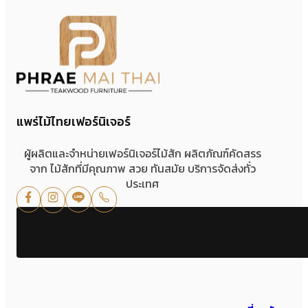
แพร่ไม้ไทยเฟอร์นิเจอร์
ผู้ผลิตและจำหน่ายเฟอร์นิเจอร์ไม้สัก ผลิตภัณฑ์คัดสรร
จาก ไม้สักที่มีคุณภาพ สวย ทันสมัย บริการจัดส่งทั่ว
ประเทศ