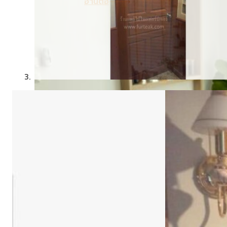
อ่านต่อ