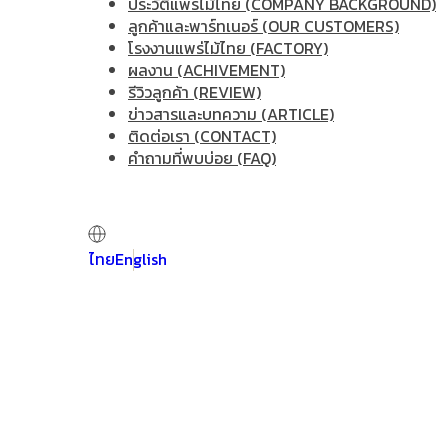
ประวัติแพร่ไม้ไทย (COMPANY BACKGROUND)
ลูกค้าและพาร์ทเนอร์ (OUR CUSTOMERS)
โรงงานแพร่ไม้ไทย (FACTORY)
ผลงาน (ACHIVEMENT)
รีวิวลูกค้า (REVIEW)
ข่าวสารและบทความ (ARTICLE)
ติดต่อเรา (CONTACT)
คำถามที่พบบ่อย (FAQ)
ไทย
English