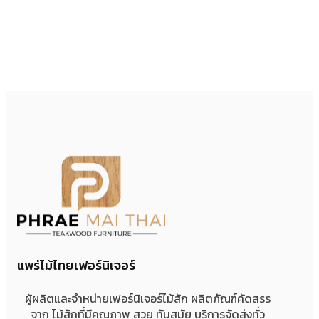
แพร่ไม้ไทยเฟอร์นิเจอร์
ผู้ผลิตและจำหน่ายเฟอร์นิเจอร์ไม้สัก ผลิตภัณฑ์คัดสรร
จาก ไม้สักที่มีคุณภาพ สวย ทันสมัย บริการจัดส่งทั่ว