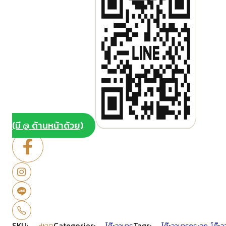
(มี @ ด้านหน้าด้วย)
SKU:
Categories:
Tags: