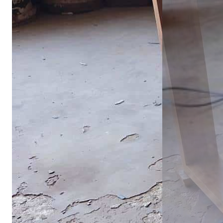
อ่านต่อ