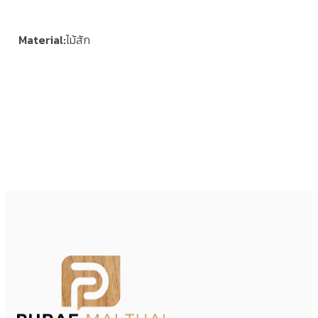
Material
ไม้สัก