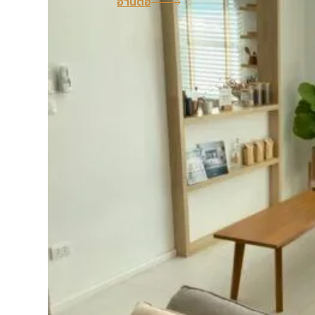
อ่านต่อ