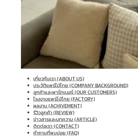
เกี่ยวกับเรา (ABOUT US)
ประวัติแพร่ไม้ไทย (COMPANY BACKGROUND)
ลูกค้าและพาร์ทเนอร์ (OUR CUSTOMERS)
โรงงานแพร่ไม้ไทย (FACTORY)
ผลงาน (ACHIVEMENT)
รีวิวลูกค้า (REVIEW)
ข่าวสารและบทความ (ARTICLE)
ติดต่อเรา (CONTACT)
คำถามที่พบบ่อย (FAQ)