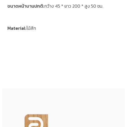
ขนาดหน้าบานปกติ
กว้าง 45 * ยาว 200 * สูง 50 ซม.
Material
ไม้สัก