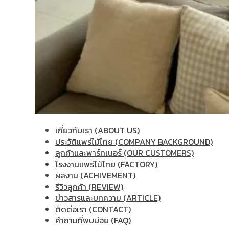
เกี่ยวกับเรา (ABOUT US)
ประวัติแพร่ไม้ไทย (COMPANY BACKGROUND)
ลูกค้าและพาร์ทเนอร์ (OUR CUSTOMERS)
โรงงานแพร่ไม้ไทย (FACTORY)
ผลงาน (ACHIVEMENT)
รีวิวลูกค้า (REVIEW)
ข่าวสารและบทความ (ARTICLE)
ติดต่อเรา (CONTACT)
คำถามที่พบบ่อย (FAQ)