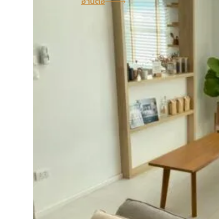
อ่านต่อ