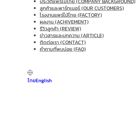
ประวัติแพร่ไม้ไทย (COMPANY BACKGROUND)
ลูกค้าและพาร์ทเนอร์ (OUR CUSTOMERS)
โรงงานแพร่ไม้ไทย (FACTORY)
ผลงาน (ACHIVEMENT)
รีวิวลูกค้า (REVIEW)
ข่าวสารและบทความ (ARTICLE)
ติดต่อเรา (CONTACT)
คำถามที่พบบ่อย (FAQ)
ไทย
English