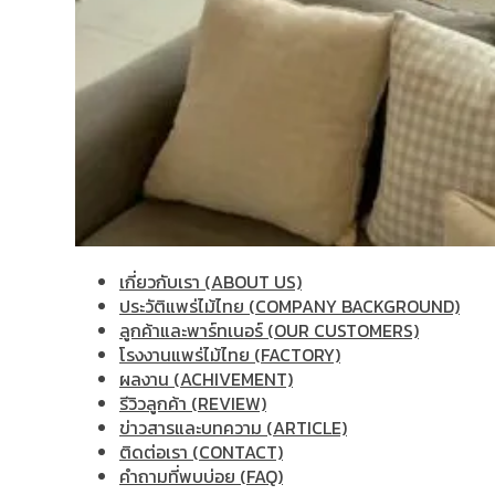
เกี่ยวกับเรา (ABOUT US)
ประวัติแพร่ไม้ไทย (COMPANY BACKGROUND)
ลูกค้าและพาร์ทเนอร์ (OUR CUSTOMERS)
โรงงานแพร่ไม้ไทย (FACTORY)
ผลงาน (ACHIVEMENT)
รีวิวลูกค้า (REVIEW)
ข่าวสารและบทความ (ARTICLE)
ติดต่อเรา (CONTACT)
คำถามที่พบบ่อย (FAQ)