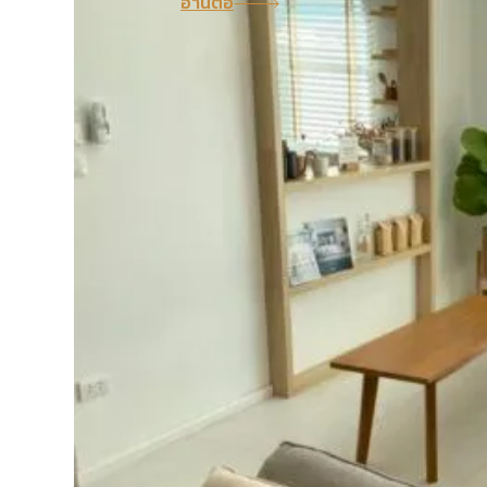
อ่านต่อ