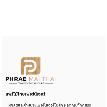
แพร่ไม้ไทยเฟอร์นิเจอร์
ผู้ผลิตและจำหน่ายเฟอร์นิเจอร์ไม้สัก ผลิตภัณฑ์คัดสรร