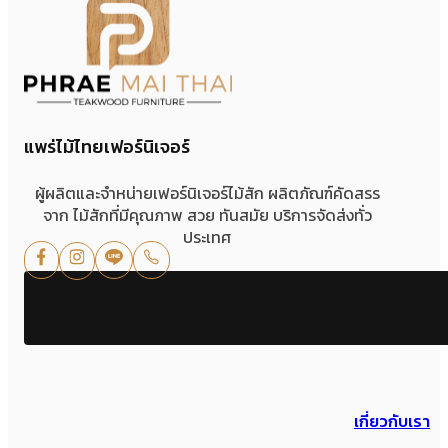
แพร่ไม้ไทยเฟอร์นิเจอร์
ผู้ผลิตและจำหน่ายเฟอร์นิเจอร์ไม้สัก ผลิตภัณฑ์คัดสรร
จาก ไม้สักที่มีคุณภาพ สวย ทันสมัย บริการจัดส่งทั่ว
ประเทศ
เกี่ยวกับเรา