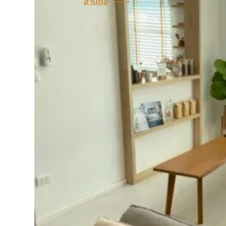
อ่านต่อ