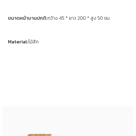
ขนาดหน้าบานปกติ
กว้าง 45 * ยาว 200 * สูง 50 ซม.
Material
ไม้สัก