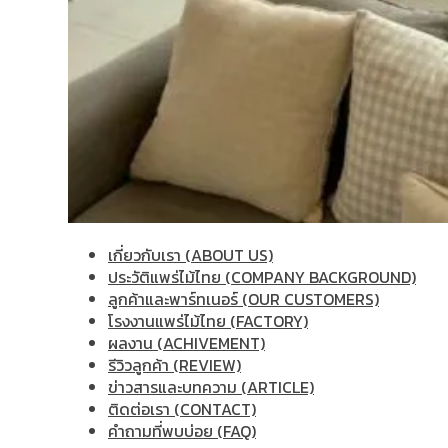
เกี่ยวกับเรา (ABOUT US)
ประวัติแพร่ไม้ไทย (COMPANY BACKGROUND)
ลูกค้าและพาร์ทเนอร์ (OUR CUSTOMERS)
โรงงานแพร่ไม้ไทย (FACTORY)
ผลงาน (ACHIVEMENT)
รีวิวลูกค้า (REVIEW)
ข่าวสารและบทความ (ARTICLE)
ติดต่อเรา (CONTACT)
คำถามที่พบบ่อย (FAQ)