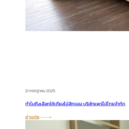
21 กรกฎาคม 2025
ทำไมถึงเลือกใช้เตียงไม้สักของ บริษัทแพร่ไม้ไทยจำกัด
อ่านต่อ