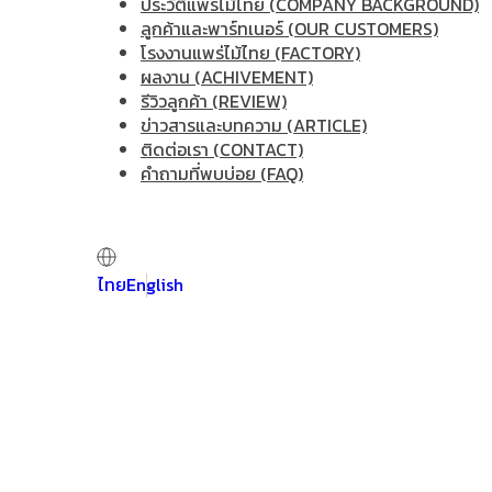
ประวัติแพร่ไม้ไทย (COMPANY BACKGROUND)
ลูกค้าและพาร์ทเนอร์ (OUR CUSTOMERS)
โรงงานแพร่ไม้ไทย (FACTORY)
ผลงาน (ACHIVEMENT)
รีวิวลูกค้า (REVIEW)
ข่าวสารและบทความ (ARTICLE)
ติดต่อเรา (CONTACT)
คำถามที่พบบ่อย (FAQ)
ไทย
English