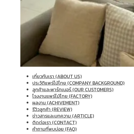
เกี่ยวกับเรา (ABOUT US)
ประวัติแพร่ไม้ไทย (COMPANY BACKGROUND)
ลูกค้าและพาร์ทเนอร์ (OUR CUSTOMERS)
โรงงานแพร่ไม้ไทย (FACTORY)
ผลงาน (ACHIVEMENT)
รีวิวลูกค้า (REVIEW)
ข่าวสารและบทความ (ARTICLE)
ติดต่อเรา (CONTACT)
คำถามที่พบบ่อย (FAQ)