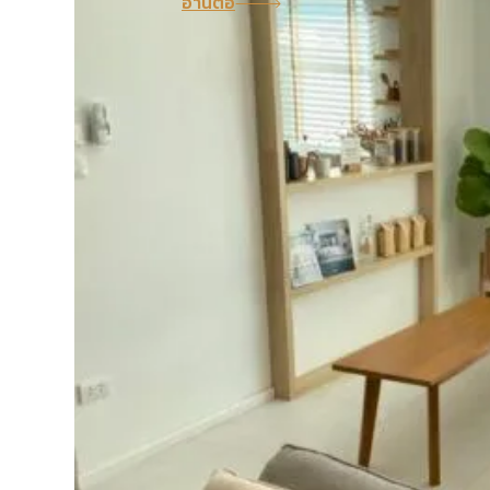
อ่านต่อ