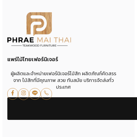
แพร่ไม้ไทยเฟอร์นิเจอร์
ผู้ผลิตและจำหน่ายเฟอร์นิเจอร์ไม้สัก ผลิตภัณฑ์คัดสรร
จาก ไม้สักที่มีคุณภาพ สวย ทันสมัย บริการจัดส่งทั่ว
ประเทศ