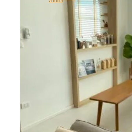
อ่านต่อ