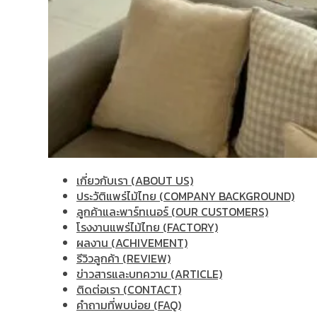
เกี่ยวกับเรา (ABOUT US)
ประวัติแพร่ไม้ไทย (COMPANY BACKGROUND)
ลูกค้าและพาร์ทเนอร์ (OUR CUSTOMERS)
โรงงานแพร่ไม้ไทย (FACTORY)
ผลงาน (ACHIVEMENT)
รีวิวลูกค้า (REVIEW)
ข่าวสารและบทความ (ARTICLE)
ติดต่อเรา (CONTACT)
คำถามที่พบบ่อย (FAQ)