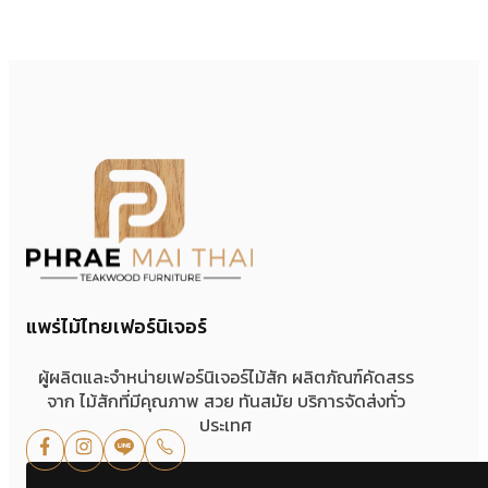
แพร่ไม้ไทยเฟอร์นิเจอร์
ผู้ผลิตและจำหน่ายเฟอร์นิเจอร์ไม้สัก ผลิตภัณฑ์คัดสรร
จาก ไม้สักที่มีคุณภาพ สวย ทันสมัย บริการจัดส่งทั่ว
ประเทศ