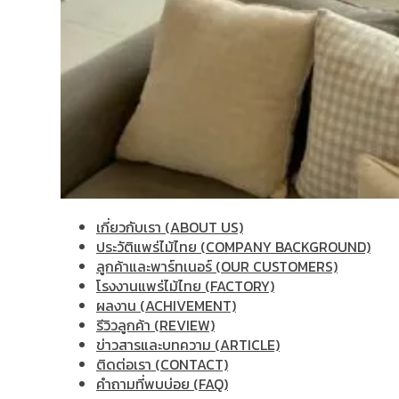
เกี่ยวกับเรา (ABOUT US)
ประวัติแพร่ไม้ไทย (COMPANY BACKGROUND)
ลูกค้าและพาร์ทเนอร์ (OUR CUSTOMERS)
โรงงานแพร่ไม้ไทย (FACTORY)
ผลงาน (ACHIVEMENT)
รีวิวลูกค้า (REVIEW)
ข่าวสารและบทความ (ARTICLE)
ติดต่อเรา (CONTACT)
คำถามที่พบบ่อย (FAQ)