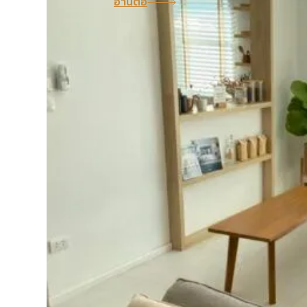
อ่านต่อ