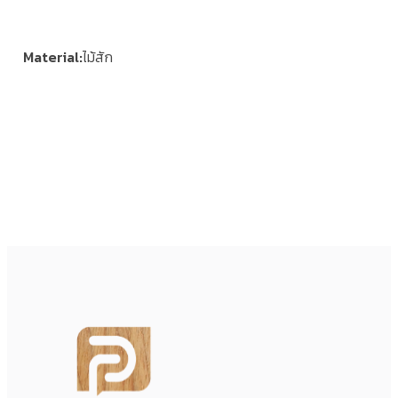
Material
ไม้สัก