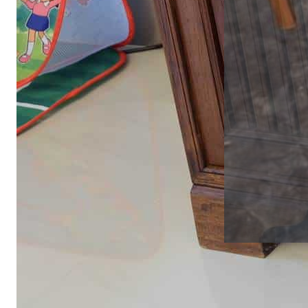
อ่านต่อ