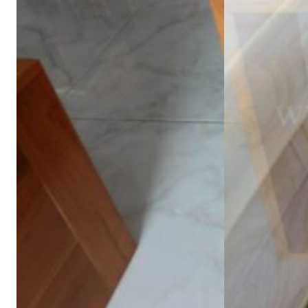
อ่านต่อ