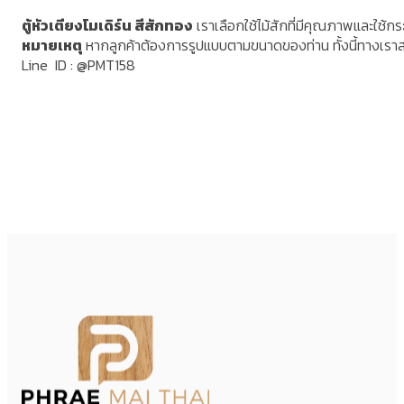
ตู้หัวเตียงโมเดิร์น สีสักทอง
เราเลือกใช้ไม้สักที่มีคุณภาพและใช้
หมายเหตุ
หากลูกค้าต้องการรูปแบบตามขนาดของท่าน ทั้งนี้ทางเรา
Line ID : @PMT158