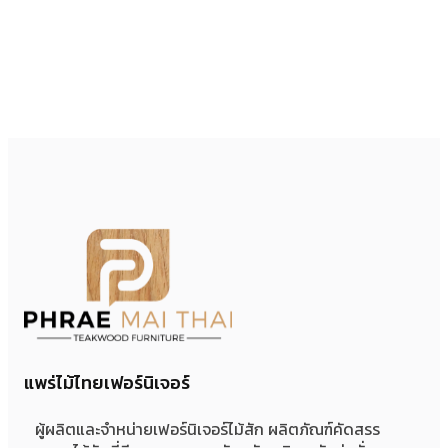
แพร่ไม้ไทยเฟอร์นิเจอร์
ผู้ผลิตและจำหน่ายเฟอร์นิเจอร์ไม้สัก ผลิตภัณฑ์คัดสรร