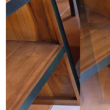
อ่านต่อ