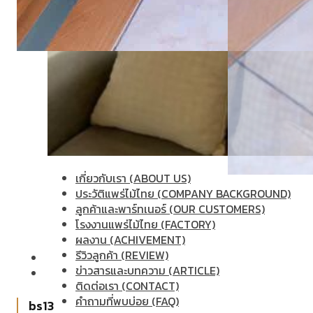
เกี่ยวกับเรา (ABOUT US)
ประวัติแพร่ไม้ไทย (COMPANY BACKGROUND)
ลูกค้าและพาร์ทเนอร์ (OUR CUSTOMERS)
โรงงานแพร่ไม้ไทย (FACTORY)
ผลงาน (ACHIVEMENT)
รีวิวลูกค้า (REVIEW)
ข่าวสารและบทความ (ARTICLE)
ติดต่อเรา (CONTACT)
คำถามที่พบบ่อย (FAQ)
bs13