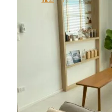
อ่านต่อ