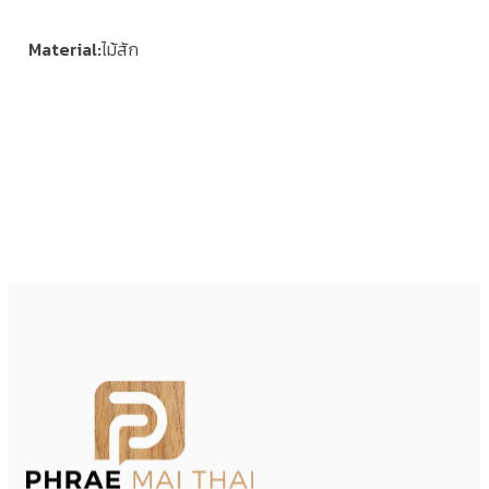
Material
ไม้สัก