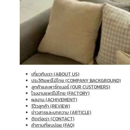
เกี่ยวกับเรา (ABOUT US)
ประวัติแพร่ไม้ไทย (COMPANY BACKGROUND)
ลูกค้าและพาร์ทเนอร์ (OUR CUSTOMERS)
โรงงานแพร่ไม้ไทย (FACTORY)
ผลงาน (ACHIVEMENT)
รีวิวลูกค้า (REVIEW)
ข่าวสารและบทความ (ARTICLE)
ติดต่อเรา (CONTACT)
คำถามที่พบบ่อย (FAQ)