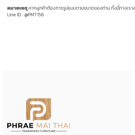
หมายเหตุ
หากลูกค้าต้องการรูปแบบตามขนาดของท่าน ทั้งนี้ทางเรา
Line ID : @PMT158