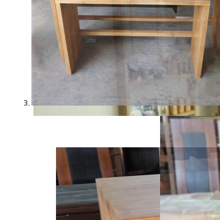
อ่านต่อ