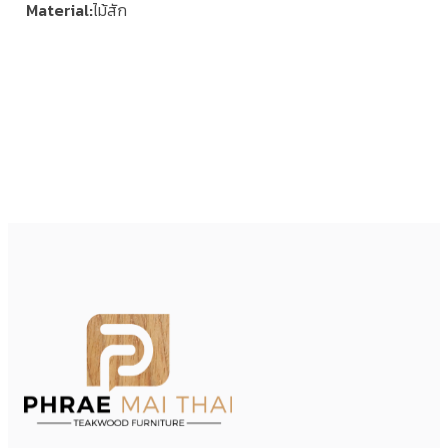
Material
ไม้สัก