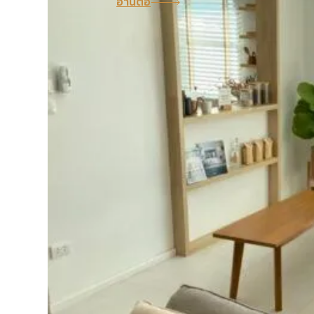
อ่านต่อ