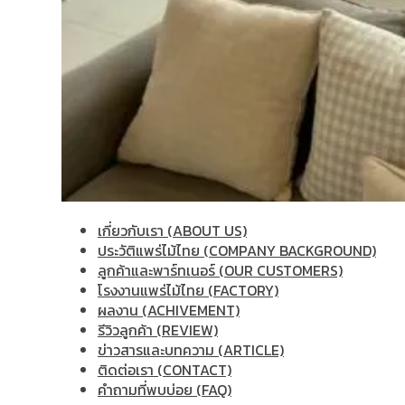
เกี่ยวกับเรา (ABOUT US)
ประวัติแพร่ไม้ไทย (COMPANY BACKGROUND)
ลูกค้าและพาร์ทเนอร์ (OUR CUSTOMERS)
โรงงานแพร่ไม้ไทย (FACTORY)
ผลงาน (ACHIVEMENT)
รีวิวลูกค้า (REVIEW)
ข่าวสารและบทความ (ARTICLE)
ติดต่อเรา (CONTACT)
คำถามที่พบบ่อย (FAQ)