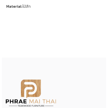
Material
ไม้สัก