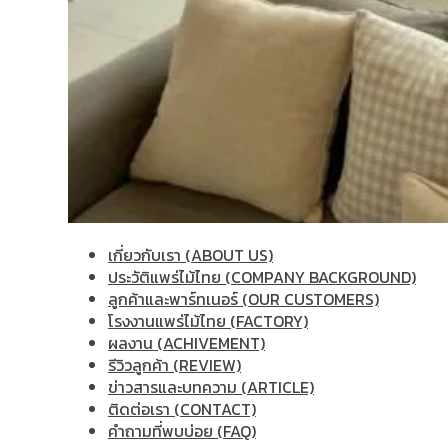
เกี่ยวกับเรา (ABOUT US)
ประวัติแพร่ไม้ไทย (COMPANY BACKGROUND)
ลูกค้าและพาร์ทเนอร์ (OUR CUSTOMERS)
โรงงานแพร่ไม้ไทย (FACTORY)
ผลงาน (ACHIVEMENT)
รีวิวลูกค้า (REVIEW)
ข่าวสารและบทความ (ARTICLE)
ติดต่อเรา (CONTACT)
คำถามที่พบบ่อย (FAQ)