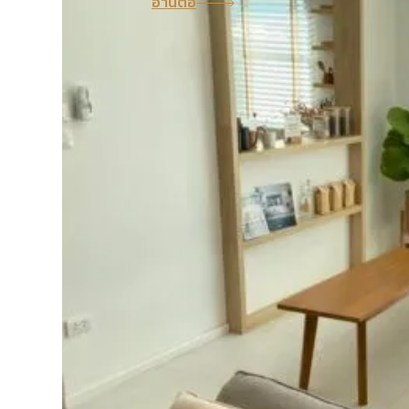
อ่านต่อ