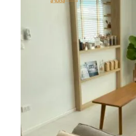
อ่านต่อ