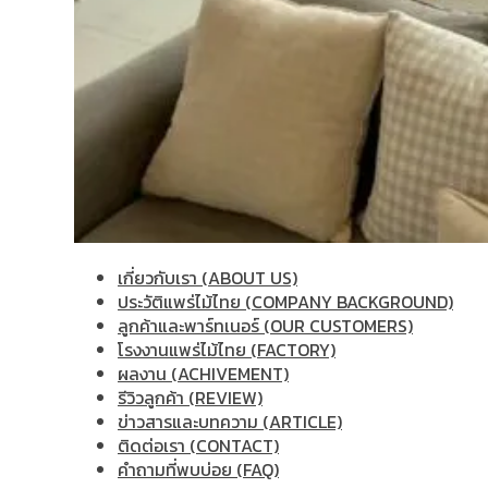
เกี่ยวกับเรา (ABOUT US)
ประวัติแพร่ไม้ไทย (COMPANY BACKGROUND)
ลูกค้าและพาร์ทเนอร์ (OUR CUSTOMERS)
โรงงานแพร่ไม้ไทย (FACTORY)
ผลงาน (ACHIVEMENT)
รีวิวลูกค้า (REVIEW)
ข่าวสารและบทความ (ARTICLE)
ติดต่อเรา (CONTACT)
คำถามที่พบบ่อย (FAQ)