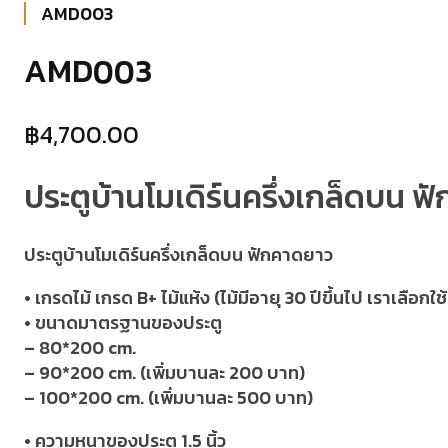
AMD003
AMD003
฿
4,700.00
ประตูบ้านโมเดิร์นครึ่งเกล็ดบน 
ประตูบ้านโมเดิร์นครึ่งเกล็ดบน ฟักคาดยาว
• เกรดไม้ เกรด B+ ไม้แห้ง (ไม้มีอายุ 30 ปีขึ้นไป เราเลือก
• ขนาดมาตรฐานของประตู
– 80*200 cm.
– 90*200 cm. (เพิ่มบานละ 200 บาท)
– 100*200 cm. (เพิ่มบานละ 500 บาท)
• ความหนาของประตู 1.5 นิ้ว