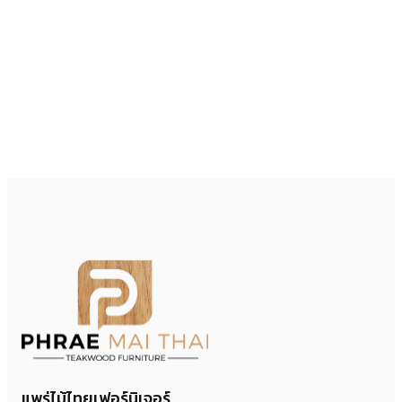
แพร่ไม้ไทยเฟอร์นิเจอร์