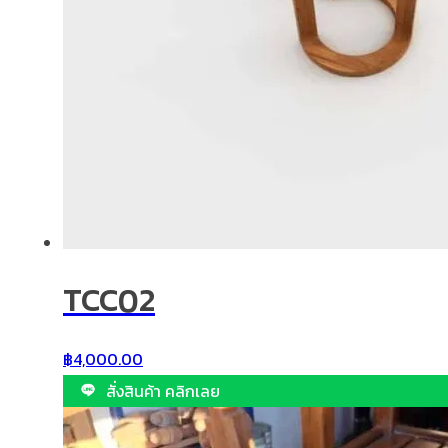
TCC02
฿
4,000.00
สั่งสินค้า คลิกเลย