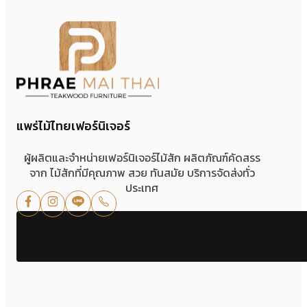
แพร่ไม้ไทยเฟอร์นิเจอร์
ผู้ผลิตและจำหน่ายเฟอร์นิเจอร์ไม้สัก ผลิตภัณฑ์คัดสรร
จาก ไม้สักที่มีคุณภาพ สวย ทันสมัย บริการจัดส่งทั่ว
ประเทศ