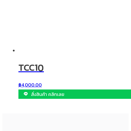
TCC10
฿
4,000.00
สั่งสินค้า คลิกเลย