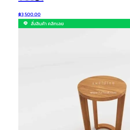
฿
3,500.00
สั่งสินค้า คลิกเลย