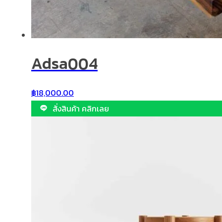
Adsa004
฿
18,000.00
สั่งสินค้า คลิกเลย