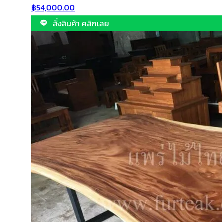
฿
54,000.00
สั่งสินค้า คลิกเลย