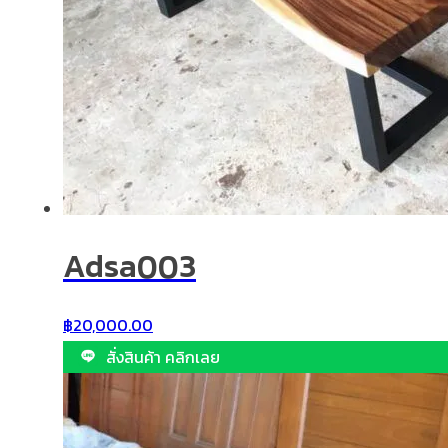
Adsa003
฿
20,000.00
สั่งสินค้า คลิกเลย