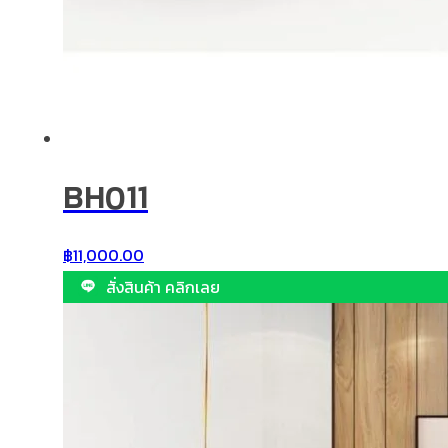
BH011
฿
11,000.00
สั่งสินค้า คลิกเลย