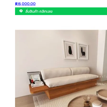
฿
16,000.00
สั่งสินค้า คลิกเลย