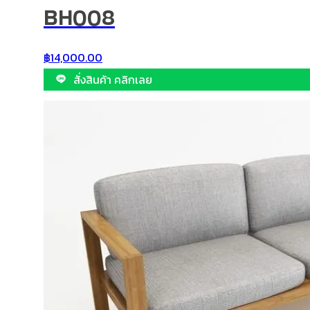
BH008
฿
14,000.00
สั่งสินค้า คลิกเลย