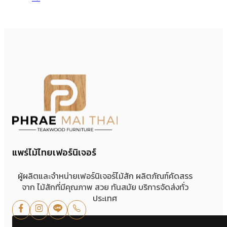
แพร่ไม้ไทยเฟอร์นิเจอร์
ผู้ผลิตและจำหน่ายเฟอร์นิเจอร์ไม้สัก ผลิตภัณฑ์คัดสรร
จาก ไม้สักที่มีคุณภาพ สวย ทันสมัย บริการจัดส่งทั่ว
ประเทศ