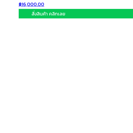
฿
16,000.00
สั่งสินค้า คลิกเลย