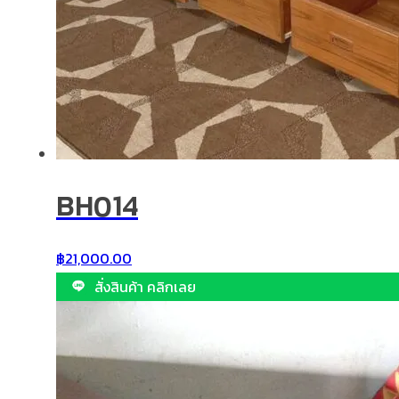
BH014
฿
21,000.00
สั่งสินค้า คลิกเลย