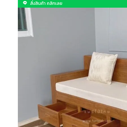
สั่งสินค้า คลิกเลย