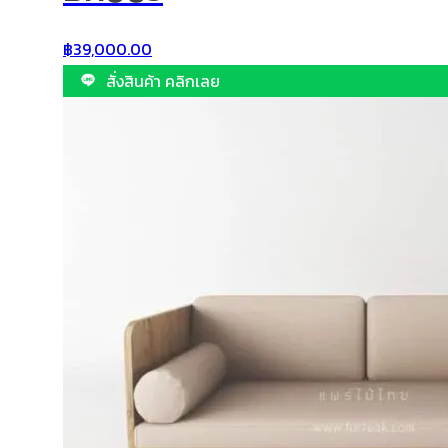
฿
39,000.00
สั่งสินค้า คลิกเลย