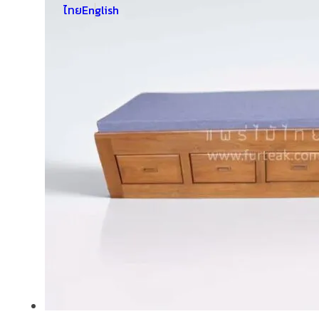
ไทย
English