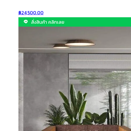
฿
24,500.00
สั่งสินค้า คลิกเลย