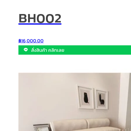
BH002
฿
16,000.00
สั่งสินค้า คลิกเลย