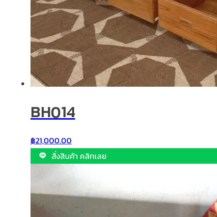
BH014
฿
21,000.00
สั่งสินค้า คลิกเลย