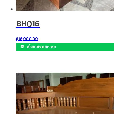
BH016
฿
16,000.00
สั่งสินค้า คลิกเลย