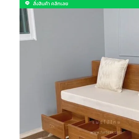
สั่งสินค้า คลิกเลย