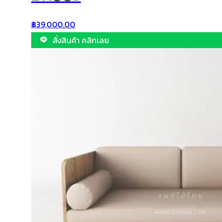
฿
39,000.00
สั่งสินค้า คลิกเลย