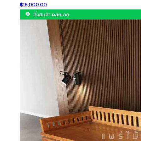
฿
16,000.00
สั่งสินค้า คลิกเลย