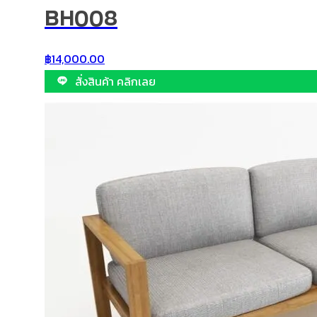
BH008
฿
14,000.00
สั่งสินค้า คลิกเลย