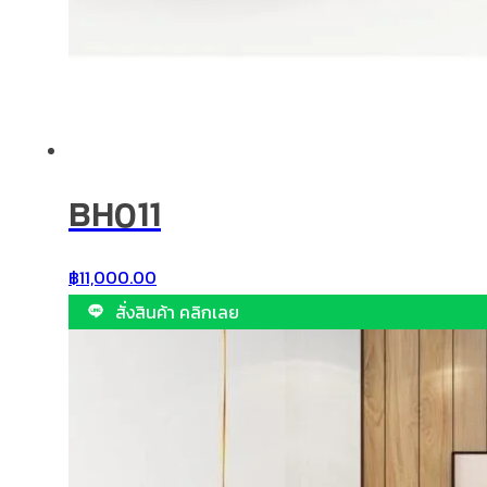
BH011
฿
11,000.00
สั่งสินค้า คลิกเลย