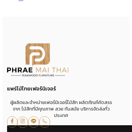
แพร่ไม้ไทยเฟอร์นิเจอร์
ผู้ผลิตและจำหน่ายเฟอร์นิเจอร์ไม้สัก ผลิตภัณฑ์คัดสรร
จาก ไม้สักที่มีคุณภาพ สวย ทันสมัย บริการจัดส่งทั่ว
ประเทศ