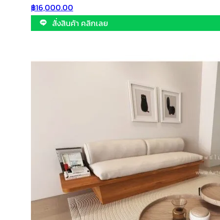
฿
16,000.00
สั่งสินค้า คลิกเลย