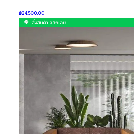
฿
24,500.00
สั่งสินค้า คลิกเลย