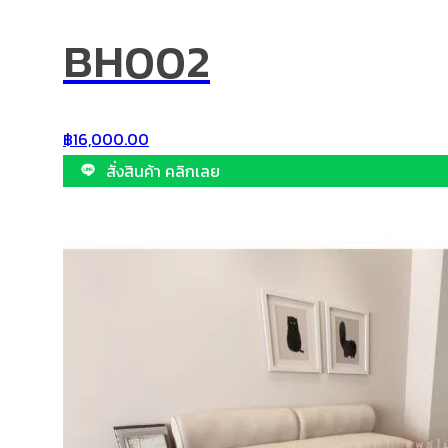
BH002
฿
16,000.00
สั่งสินค้า คลิกเลย