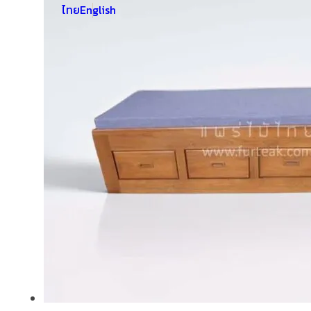
ไทย
English