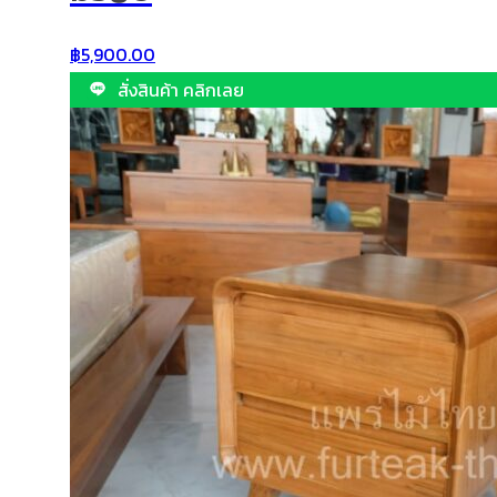
฿
5,900.00
สั่งสินค้า คลิกเลย