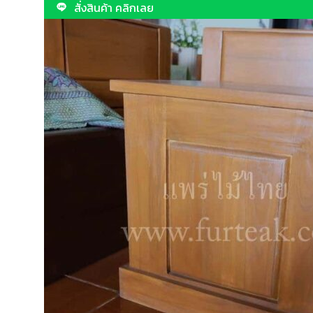
สั่งสินค้า คลิกเลย