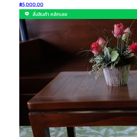
฿
5,000.00
สั่งสินค้า คลิกเลย