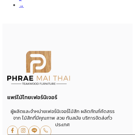
→
แพร่ไม้ไทยเฟอร์นิเจอร์
ผู้ผลิตและจำหน่ายเฟอร์นิเจอร์ไม้สัก ผลิตภัณฑ์คัดสรร
จาก ไม้สักที่มีคุณภาพ สวย ทันสมัย บริการจัดส่งทั่ว
ประเทศ