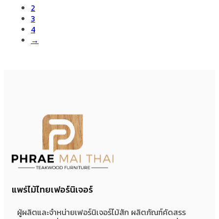
2
3
4
→
แพร่ไม้ไทยเฟอร์นิเจอร์
ผู้ผลิตและจำหน่ายเฟอร์นิเจอร์ไม้สัก ผลิตภัณฑ์คัดสรร