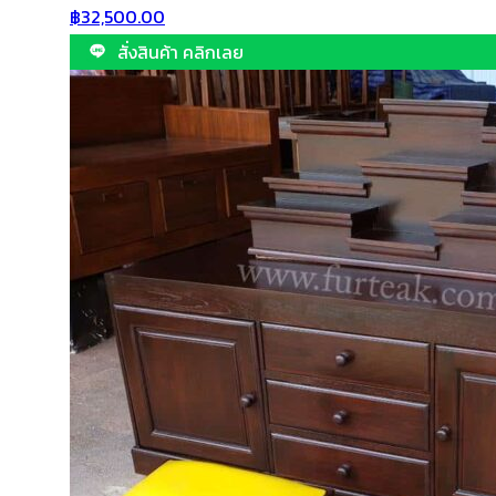
฿
32,500.00
สั่งสินค้า คลิกเลย