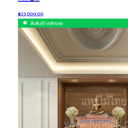
฿
23,000.00
สั่งสินค้า คลิกเลย