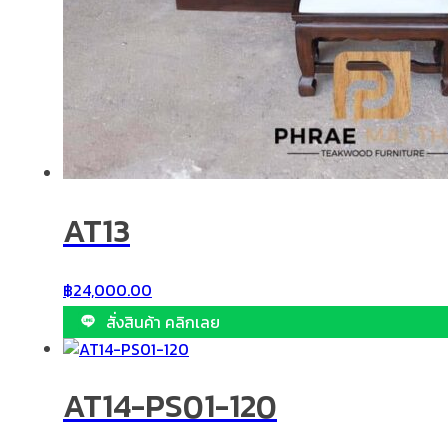
AT13
฿
24,000.00
สั่งสินค้า คลิกเลย
AT14-PS01-120