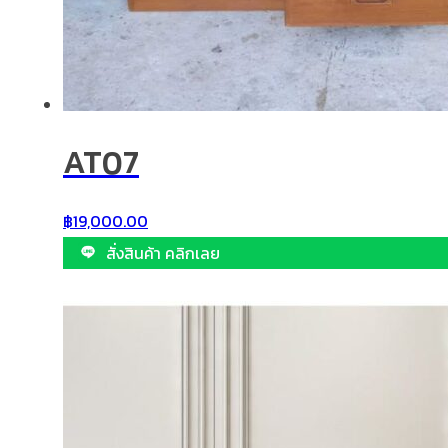
AT07
฿
19,000.00
สั่งสินค้า คลิกเลย