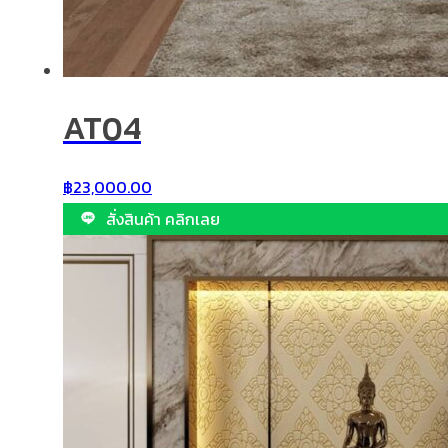
AT04
฿
23,000.00
สั่งสินค้า คลิกเลย