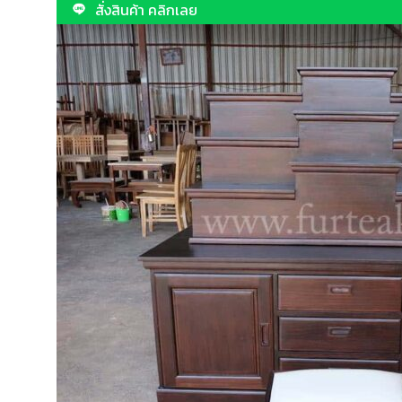
สั่งสินค้า คลิกเลย