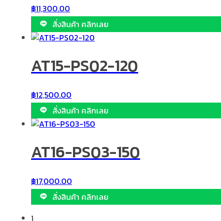
฿
11,300.00
สั่งสินค้า คลิกเลย
AT15-PS02-120
฿
12,500.00
สั่งสินค้า คลิกเลย
AT16-PS03-150
฿
17,000.00
สั่งสินค้า คลิกเลย
1