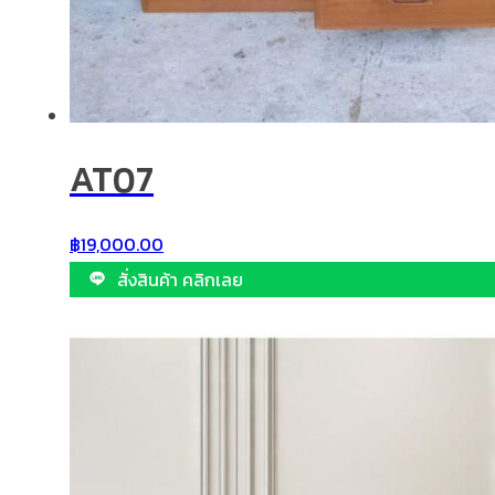
AT07
฿
19,000.00
สั่งสินค้า คลิกเลย