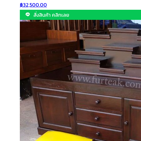
฿
32,500.00
สั่งสินค้า คลิกเลย