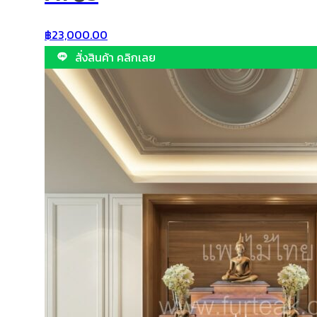
฿
23,000.00
สั่งสินค้า คลิกเลย