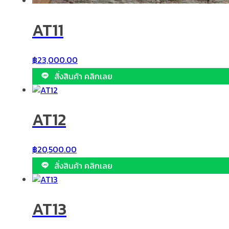
AT11
฿
23,000.00
สั่งสินค้า คลิกเลย
AT12
฿
20,500.00
สั่งสินค้า คลิกเลย
AT13