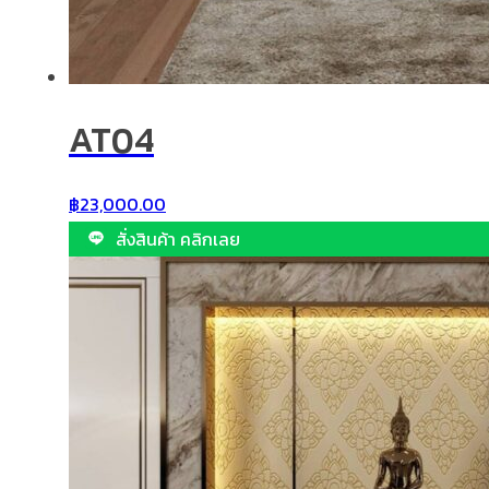
AT04
฿
23,000.00
สั่งสินค้า คลิกเลย