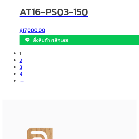
AT16-PS03-150
฿
17,000.00
สั่งสินค้า คลิกเลย
1
2
3
4
→