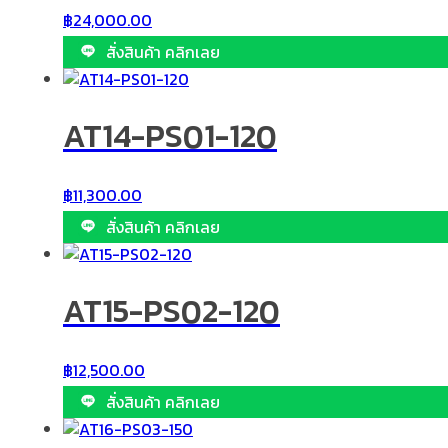
฿
24,000.00
สั่งสินค้า คลิกเลย
AT14-PS01-120
฿
11,300.00
สั่งสินค้า คลิกเลย
AT15-PS02-120
฿
12,500.00
สั่งสินค้า คลิกเลย