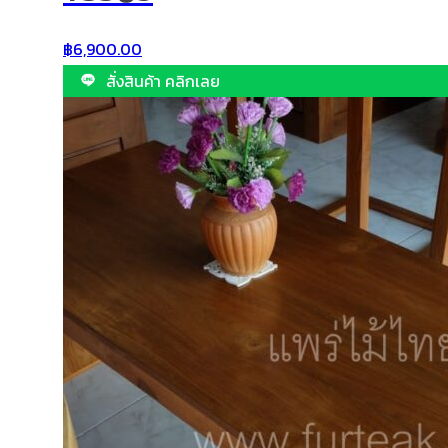
฿
6,900.00
สั่งสินค้า คลิกเลย