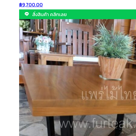
฿
9,700.00
สั่งสินค้า คลิกเลย