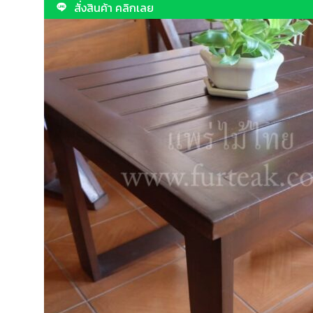
สั่งสินค้า คลิกเลย