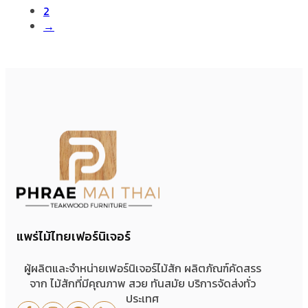
2
→
แพร่ไม้ไทยเฟอร์นิเจอร์
ผู้ผลิตและจำหน่ายเฟอร์นิเจอร์ไม้สัก ผลิตภัณฑ์คัดสรร
จาก ไม้สักที่มีคุณภาพ สวย ทันสมัย บริการจัดส่งทั่ว
ประเทศ