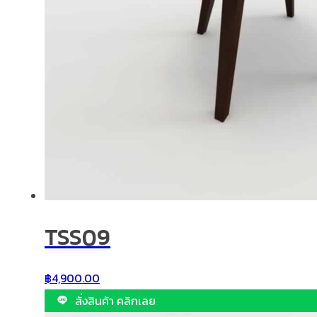
TSS09
฿
4,900.00
สั่งสินค้า คลิกเลย