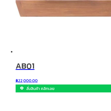
AB01
฿
22,000.00
สั่งสินค้า คลิกเลย