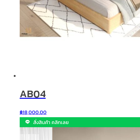
AB04
฿
18,000.00
สั่งสินค้า คลิกเลย