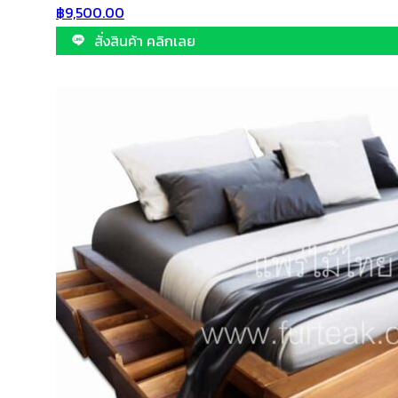
฿
9,500.00
สั่งสินค้า คลิกเลย