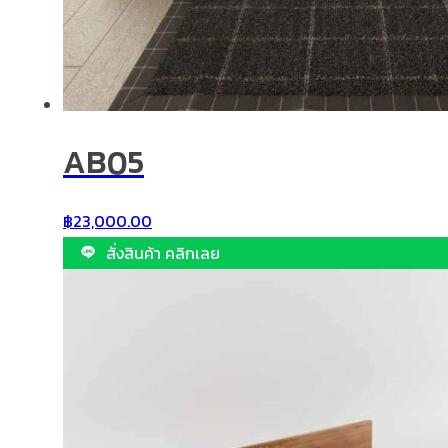
AB05
฿
23,000.00
สั่งสินค้า คลิกเลย