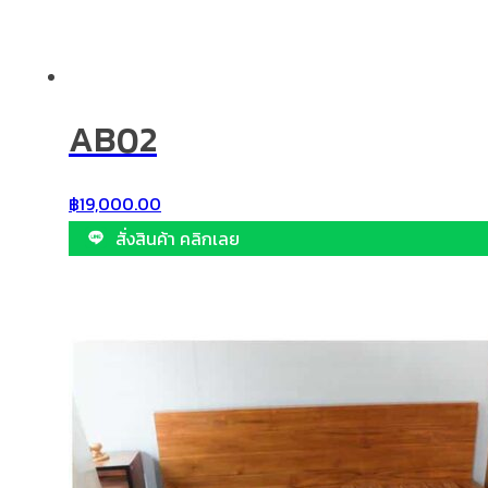
AB02
฿
19,000.00
สั่งสินค้า คลิกเลย