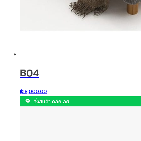
B04
฿
18,000.00
สั่งสินค้า คลิกเลย