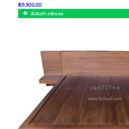
฿
15,900.00
สั่งสินค้า คลิกเลย