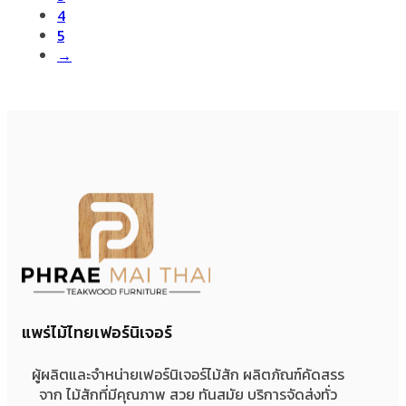
4
5
→
แพร่ไม้ไทยเฟอร์นิเจอร์
ผู้ผลิตและจำหน่ายเฟอร์นิเจอร์ไม้สัก ผลิตภัณฑ์คัดสรร
จาก ไม้สักที่มีคุณภาพ สวย ทันสมัย บริการจัดส่งทั่ว