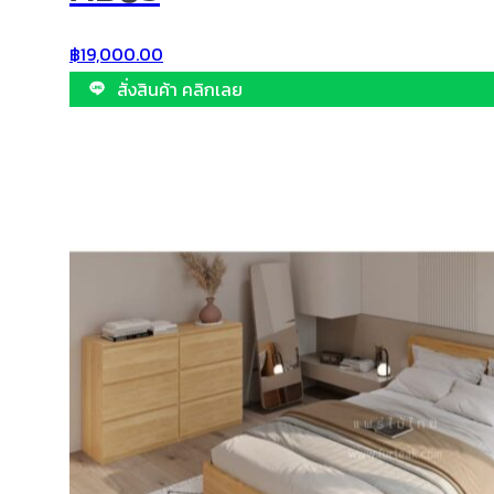
฿
19,000.00
สั่งสินค้า คลิกเลย