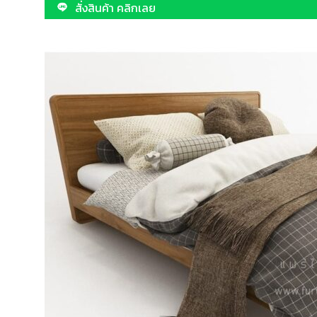
สั่งสินค้า คลิกเลย