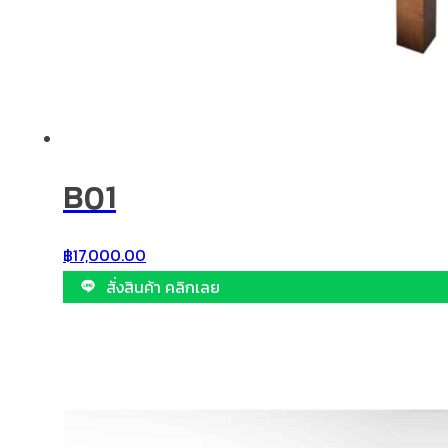
B01
฿
17,000.00
สั่งสินค้า คลิกเลย