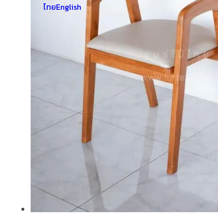
ไทย
English