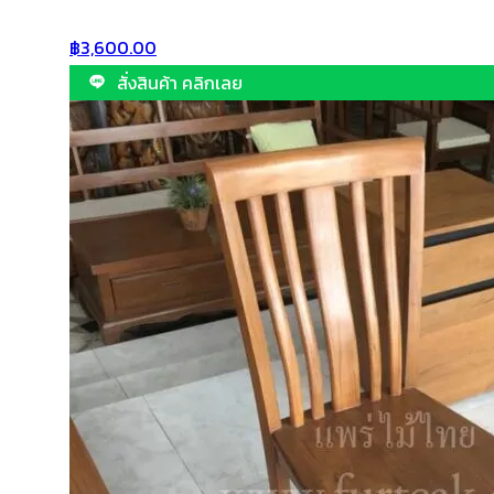
฿
3,600.00
สั่งสินค้า คลิกเลย