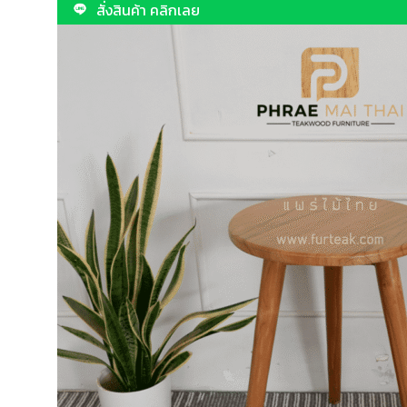
สั่งสินค้า คลิกเลย