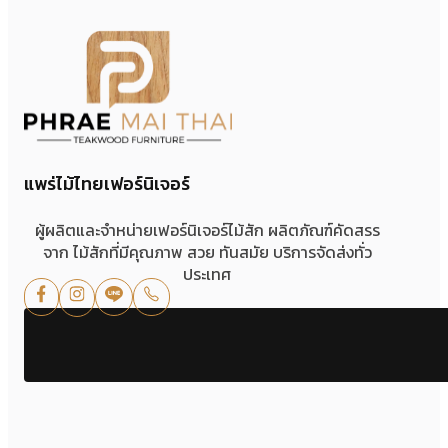
แพร่ไม้ไทยเฟอร์นิเจอร์
ผู้ผลิตและจำหน่ายเฟอร์นิเจอร์ไม้สัก ผลิตภัณฑ์คัดสรร
จาก ไม้สักที่มีคุณภาพ สวย ทันสมัย บริการจัดส่งทั่ว
ประเทศ