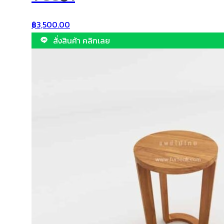
฿
3,500.00
สั่งสินค้า คลิกเลย