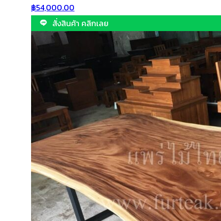
฿
54,000.00
สั่งสินค้า คลิกเลย