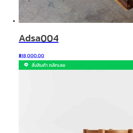
Adsa004
฿
18,000.00
สั่งสินค้า คลิกเลย