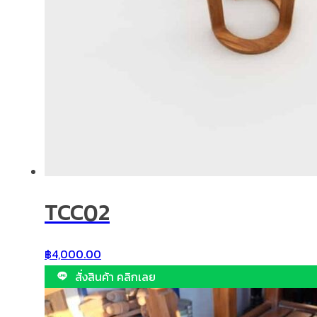
TCC02
฿
4,000.00
สั่งสินค้า คลิกเลย