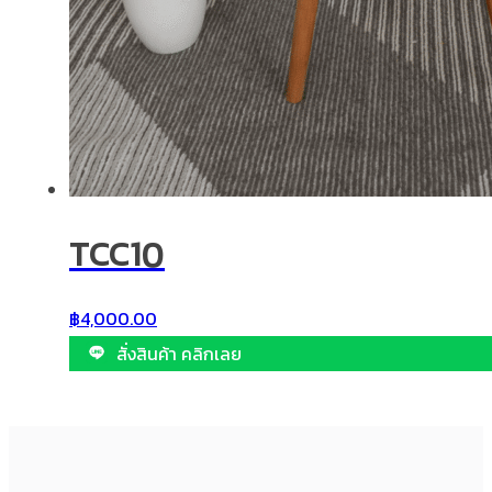
TCC10
฿
4,000.00
สั่งสินค้า คลิกเลย