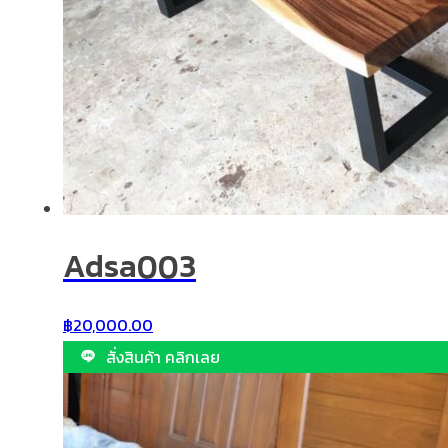
Adsa003
฿
20,000.00
สั่งสินค้า คลิกเลย