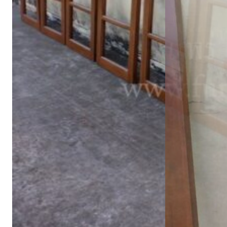
อ่านต่อ