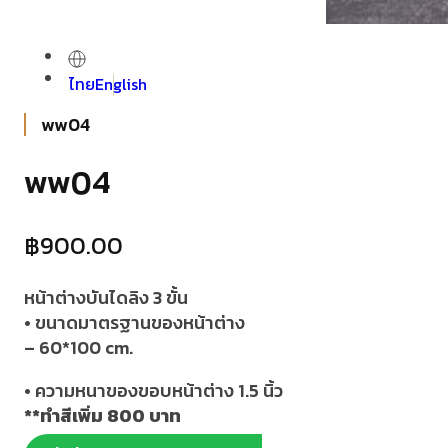
ไทย
English
ww04
ww04
฿
900.00
หน้าต่างบันไดลิง 3 ขั้น
•
ขนาดมาตรฐานของหน้าต่าง
– 60*100 cm.
•
ความหนาของขอบหน้าต่าง
1.5
นิ้ว
**ทำสีเพิ่ม 800 บาท