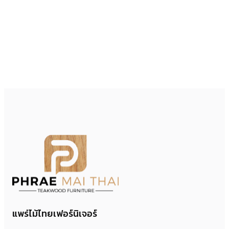
แพร่ไม้ไทยเฟอร์นิเจอร์