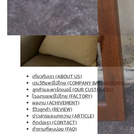
เกี่ยวกับเรา (ABOUT US)
ประวัติแพร่ไม้ไทย (COMPANY BACKGROUND)
ลูกค้าและพาร์ทเนอร์ (OUR CUSTOMERS)
โรงงานแพร่ไม้ไทย (FACTORY)
ผลงาน (ACHIVEMENT)
รีวิวลูกค้า (REVIEW)
ข่าวสารและบทความ (ARTICLE)
ติดต่อเรา (CONTACT)
คำถามที่พบบ่อย (FAQ)