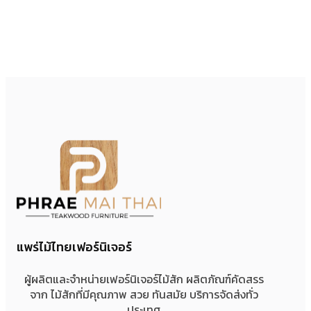
แพร่ไม้ไทยเฟอร์นิเจอร์
ผู้ผลิตและจำหน่ายเฟอร์นิเจอร์ไม้สัก ผลิตภัณฑ์คัดสรร
จาก ไม้สักที่มีคุณภาพ สวย ทันสมัย บริการจัดส่งทั่ว
ประเทศ