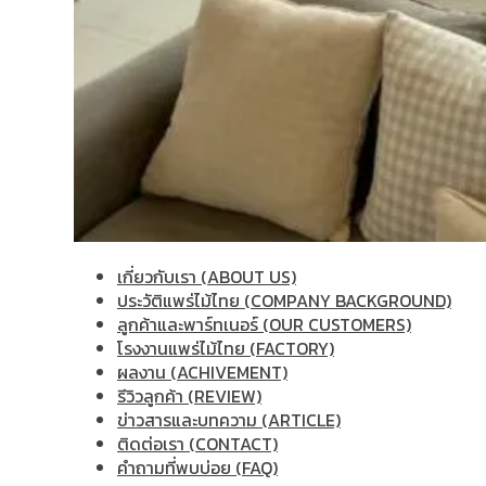
เกี่ยวกับเรา (ABOUT US)
ประวัติแพร่ไม้ไทย (COMPANY BACKGROUND)
ลูกค้าและพาร์ทเนอร์ (OUR CUSTOMERS)
โรงงานแพร่ไม้ไทย (FACTORY)
ผลงาน (ACHIVEMENT)
รีวิวลูกค้า (REVIEW)
ข่าวสารและบทความ (ARTICLE)
ติดต่อเรา (CONTACT)
คำถามที่พบบ่อย (FAQ)