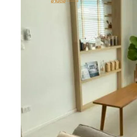
อ่านต่อ