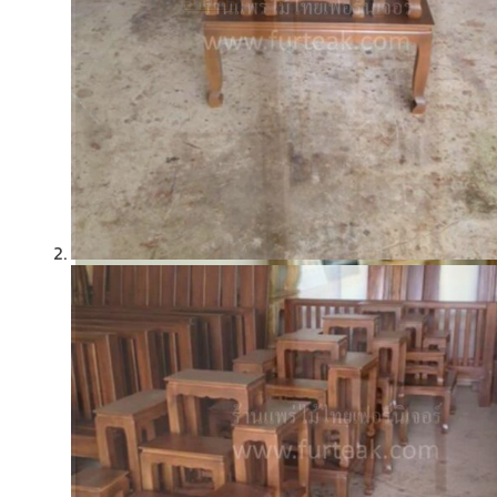
อ่านต่อ