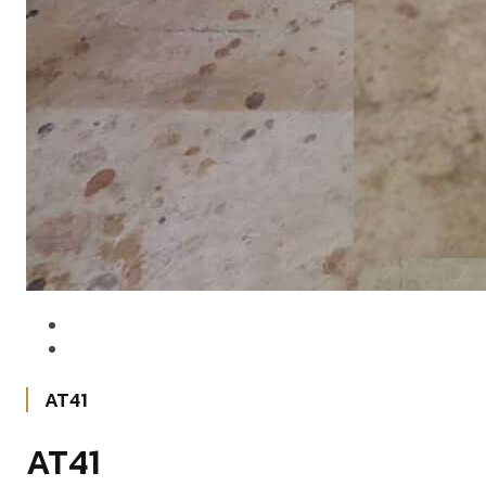
AT41
AT41