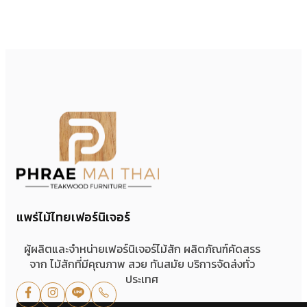
แพร่ไม้ไทยเฟอร์นิเจอร์
ผู้ผลิตและจำหน่ายเฟอร์นิเจอร์ไม้สัก ผลิตภัณฑ์คัดสรร
จาก ไม้สักที่มีคุณภาพ สวย ทันสมัย บริการจัดส่งทั่ว
ประเทศ