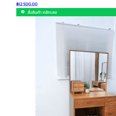
฿
12,500.00
สั่งสินค้า คลิกเลย