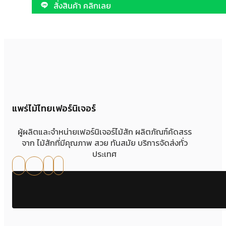
สั่งสินค้า คลิกเลย
แพร่ไม้ไทยเฟอร์นิเจอร์
ผู้ผลิตและจำหน่ายเฟอร์นิเจอร์ไม้สัก ผลิตภัณฑ์คัดสรร
จาก ไม้สักที่มีคุณภาพ สวย ทันสมัย บริการจัดส่งทั่ว
ประเทศ