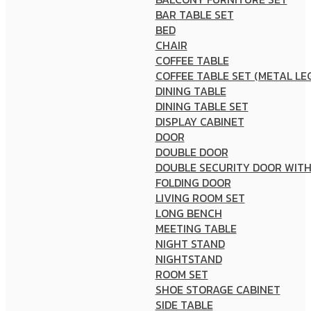
BAR TABLE SET
BED
CHAIR
COFFEE TABLE
COFFEE TABLE SET (METAL LE
DINING TABLE
DINING TABLE SET
DISPLAY CABINET
DOOR
DOUBLE DOOR
DOUBLE SECURITY DOOR WITH
FOLDING DOOR
LIVING ROOM SET
LONG BENCH
MEETING TABLE
NIGHT STAND
NIGHTSTAND
ROOM SET
SHOE STORAGE CABINET
SIDE TABLE