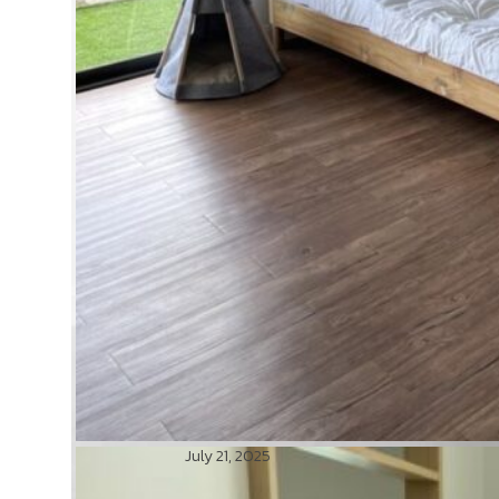
July 21, 2025