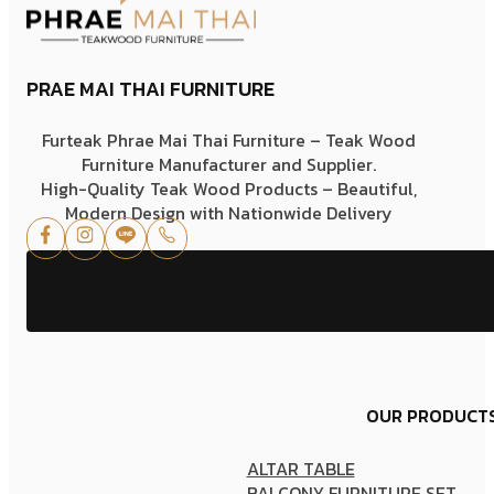
PRAE MAI THAI FURNITURE
Furteak Phrae Mai Thai Furniture – Teak Wood
Furniture Manufacturer and Supplier.
High-Quality Teak Wood Products – Beautiful,
Modern Design with Nationwide Delivery
OUR PRODUCT
ALTAR TABLE
BALCONY FURNITURE SET