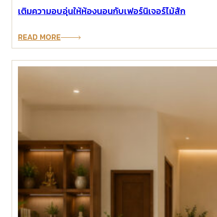
เติมความอบอุ่นให้ห้องนอนกับเฟอร์นิเจอร์ไม้สัก
READ MORE