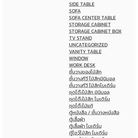
SIDE TABLE
SOFA
SOFA CENTER TABLE
STORAGE CABINET
STORAGE CABINET BOX
TV STAND
UNCATEGORIZED
VANITY TABLE
WINDOW
WORK DESK
ชั้นวางของไม้สัก
ชั้นวางทีวี ไม้สักมินิมอล
ชั้นวางทีวี ไม้สักโมเดิร์น
ชุดโต๊ะไม้สัก มินิมอล
ชุดโต๊ะไม้สัก โมเดิร์น
ชุดโต๊ะไม้แท้
ตู้หนังสือ / ชั้นวางหนังสือ
ตู้เสื้อผ้า
ตู้เสื้อผ้า โมเดิร์น
ตู้โชว์ไม้สัก โมเดิร์น