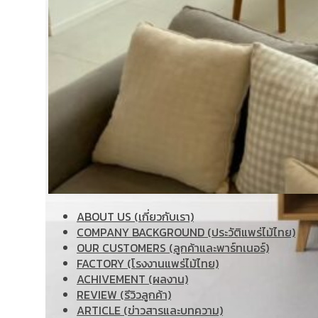
ABOUT US (เกี่ยวกับเรา)
COMPANY BACKGROUND (ประวัติแพร่ไม้ไทย)
OUR CUSTOMERS (ลูกค้าและพาร์ทเนอร์)
FACTORY (โรงงานแพร่ไม้ไทย)
ACHIVEMENT (ผลงาน)
REVIEW (รีวิวลูกค้า)
ARTICLE (ข่าวสารและบทความ)