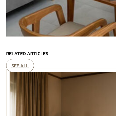
RELATED ARTICLES
SEE ALL