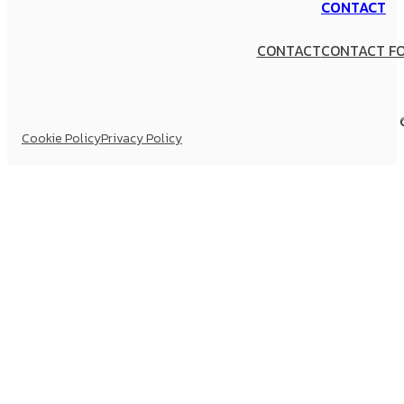
CONTACT
CONTACT
CONTACT F
Cookie Policy
Privacy Policy