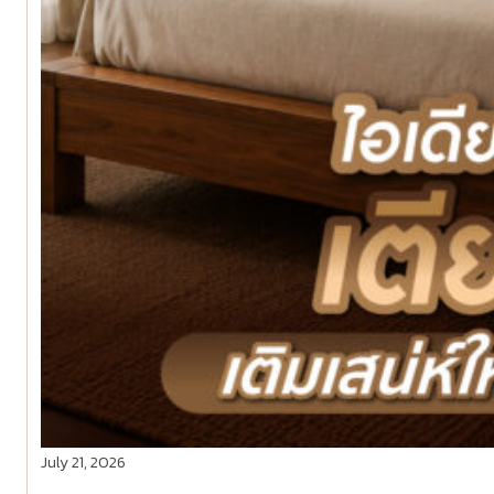
July 21, 2026