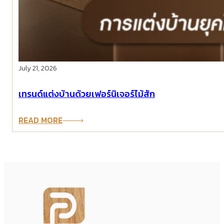
July 21, 2026
เทรนด์แต่งบ้านด้วยเฟอร์นิเจอร์ไม้สัก
READ MORE