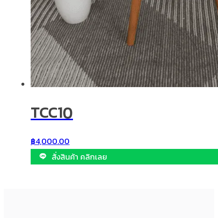
TCC10
฿
4,000.00
สั่งสินค้า คลิกเลย