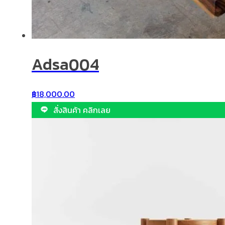
Adsa004
฿
18,000.00
สั่งสินค้า คลิกเลย