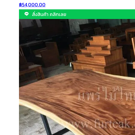
฿
54,000.00
สั่งสินค้า คลิกเลย