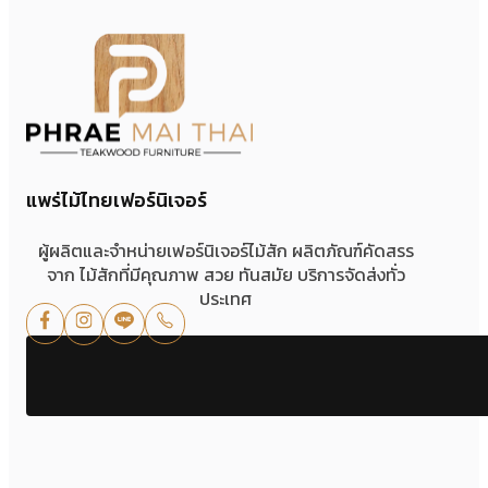
แพร่ไม้ไทยเฟอร์นิเจอร์
ผู้ผลิตและจำหน่ายเฟอร์นิเจอร์ไม้สัก ผลิตภัณฑ์คัดสรร
จาก ไม้สักที่มีคุณภาพ สวย ทันสมัย บริการจัดส่งทั่ว
ประเทศ