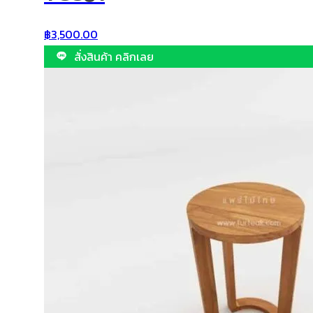
฿
3,500.00
สั่งสินค้า คลิกเลย