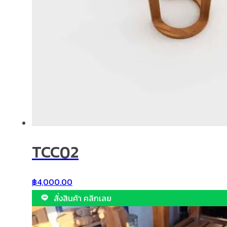
TCC02
฿
4,000.00
สั่งสินค้า คลิกเลย