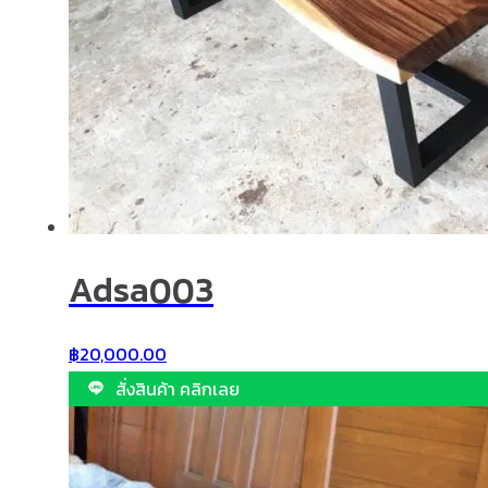
Adsa003
฿
20,000.00
สั่งสินค้า คลิกเลย