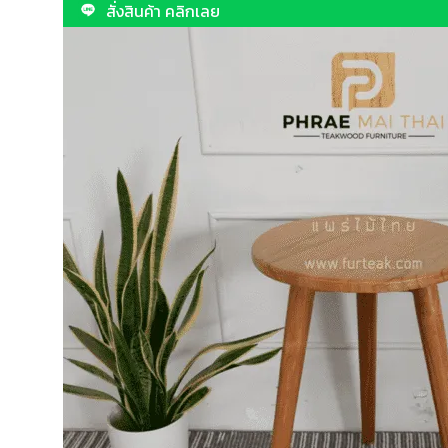
สั่งสินค้า คลิกเลย