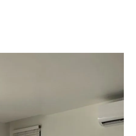
่องไม้