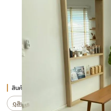
สินค้าขายดี
ดูสินค้าทั้งหมด