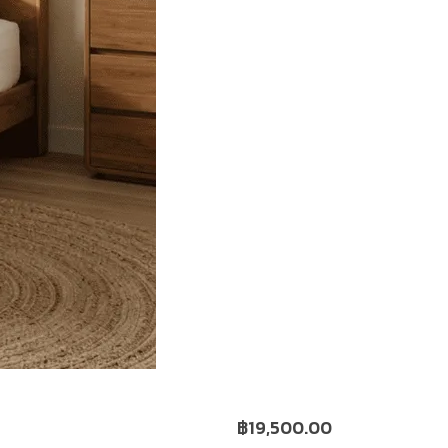
฿
19,500.00